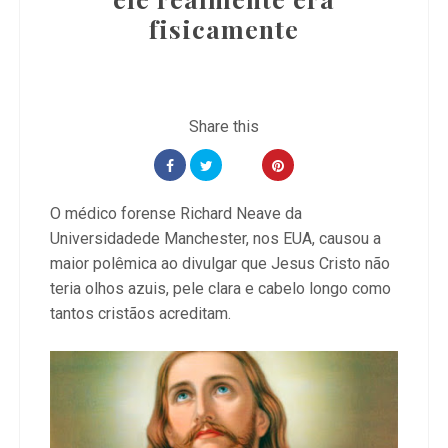
fisicamente
O médico forense Richard Neave da
Universidadede Manchester, nos EUA, causou a
maior polêmica ao divulgar que Jesus Cristo não
teria olhos azuis, pele clara e cabelo longo como
tantos cristãos acreditam.