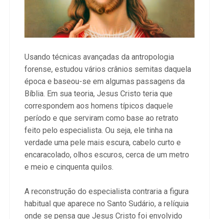
Usando técnicas avançadas da antropologia
forense, estudou vários crânios semitas daquela
época e baseou-se em algumas passagens da
Bíblia. Em sua teoria, Jesus Cristo teria que
correspondem aos homens típicos daquele
período e que serviram como base ao retrato
feito pelo especialista. Ou seja, ele tinha na
verdade uma pele mais escura, cabelo curto e
encaracolado, olhos escuros, cerca de um metro
e meio e cinquenta quilos.
A reconstrução do especialista contraria a figura
habitual que aparece no Santo Sudário, a relíquia
onde se pensa que Jesus Cristo foi envolvido