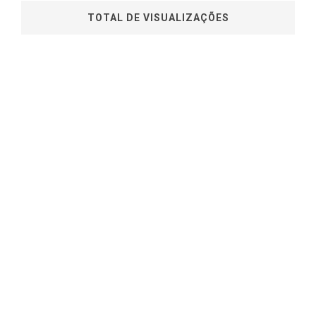
TOTAL DE VISUALIZAÇÕES