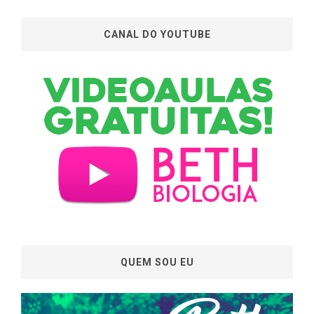
CANAL DO YOUTUBE
QUEM SOU EU