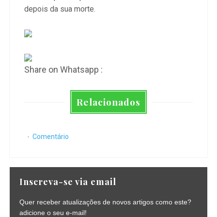
depois da sua morte.
Share on Whatsapp :
Relacionados
Comentário
Inscreva-se via email
Quer receber atualizações de novos artigos como este?
adicione o seu e-mail!