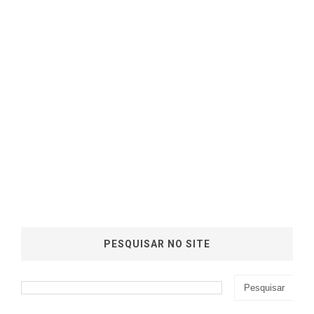
PESQUISAR NO SITE