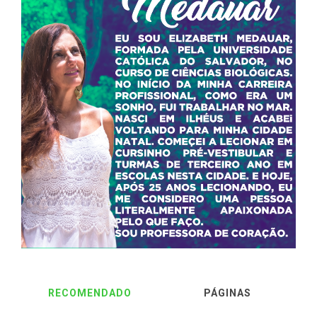
RECOMENDADO
PÁGINAS