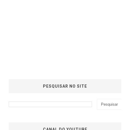
PESQUISAR NO SITE
CANAL DO YOUTUBE