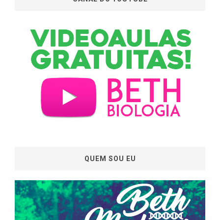
QUEM SOU EU