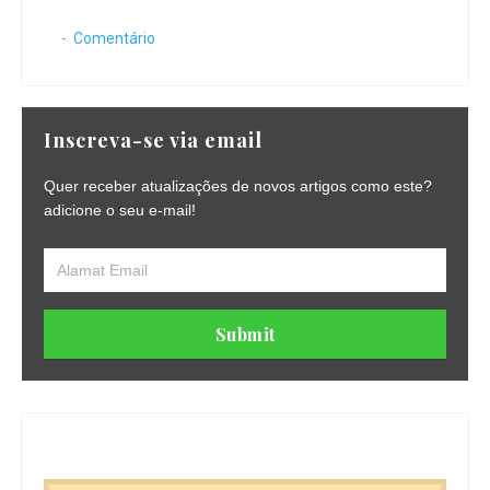
Comentário
Inscreva-se via email
Quer receber atualizações de novos artigos como este?
adicione o seu e-mail!