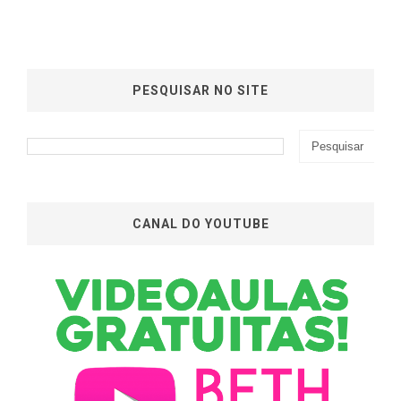
PESQUISAR NO SITE
CANAL DO YOUTUBE