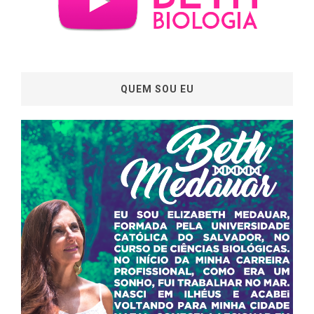
QUEM SOU EU