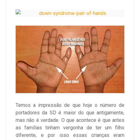
Temos a impressão de que hoje o número de
portadores da SD é maior do que antigamente,
mas não é verdade. O que acontece é que antes
as famílias tinham vergonha de ter um filho
diferente, e por isso essas crianças eram