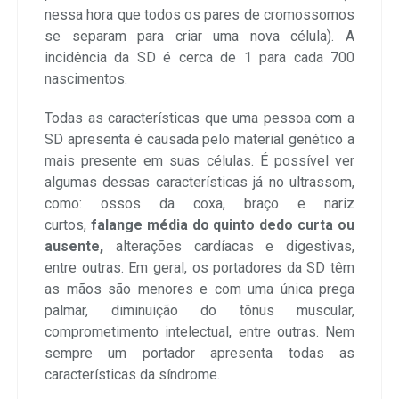
nessa hora que todos os pares de cromossomos
se separam para criar uma nova célula). A
incidência da SD é cerca de 1 para cada 700
nascimentos.
Todas as características que uma pessoa com a
SD apresenta é causada pelo material genético a
mais presente em suas células. É possível ver
algumas dessas características já no ultrassom,
como: ossos da coxa, braço e nariz
curtos,
falange média do quinto dedo curta ou
ausente,
alterações cardíacas e digestivas,
entre outras. Em geral, os portadores da SD têm
as mãos são menores e com uma única prega
palmar, diminuição do tônus muscular,
comprometimento intelectual, entre outras. Nem
sempre um portador apresenta todas as
características da síndrome.