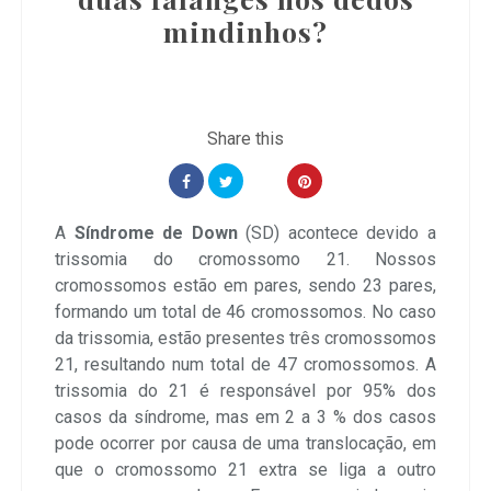
mindinhos?
A
Síndrome de Down
(SD) acontece devido a
trissomia do cromossomo 21. Nossos
cromossomos estão em pares, sendo 23 pares,
formando um total de 46 cromossomos. No caso
da trissomia, estão presentes três cromossomos
21, resultando num total de 47 cromossomos. A
trissomia do 21 é responsável por 95% dos
casos da síndrome, mas em 2 a 3 % dos casos
pode ocorrer por causa de uma translocação, em
que o cromossomo 21 extra se liga a outro