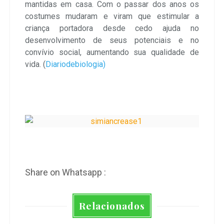
mantidas em casa. Com o passar dos anos os
costumes mudaram e viram que estimular a
criança portadora desde cedo ajuda no
desenvolvimento de seus potenciais e no
convívio social, aumentando sua qualidade de
vida. (
Diariodebiologia)
Share on Whatsapp :
Relacionados