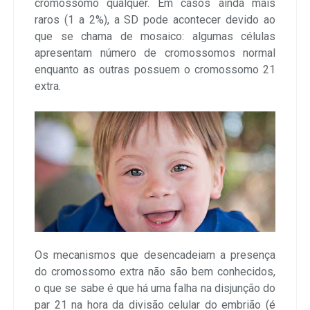
cromossomo qualquer. Em casos ainda mais
raros (1 a 2%), a SD pode acontecer devido ao
que se chama de mosaico: algumas células
apresentam número de cromossomos normal
enquanto as outras possuem o cromossomo 21
extra.
Os mecanismos que desencadeiam a presença
do cromossomo extra não são bem conhecidos,
o que se sabe é que há uma falha na disjunção do
par 21 na hora da divisão celular do embrião (é