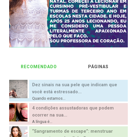
RECOMENDADO
PÁGINAS
Dez sinais na sua pele que indicam que
você está estressado...
Quando estamos...
4 condições assustadoras que podem
ocorrer na sua...
A língua é...
“Sangramento de escape”: menstruar