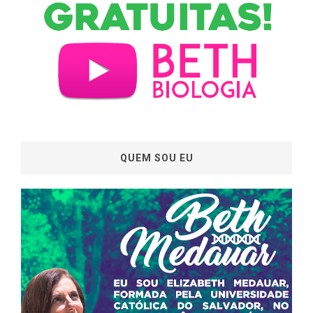
QUEM SOU EU