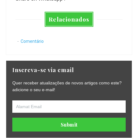
Relacionados
Comentário
Inscreva-se via email
Quer receber atualizações de novos artigos como este?
adicione o seu e-mail!