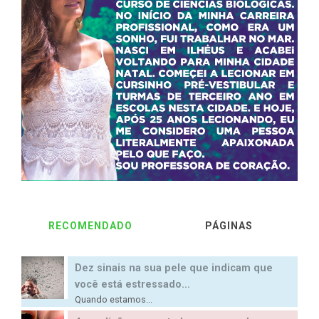
RECOMENDADO
PÁGINAS
Dez sinais na sua pele que indicam que
você está estressado...
Quando estamos...