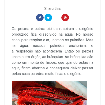
Os peixes e outros bichos respiram o oxigênio
produzido fica dissolvido na água. No nosso
caso, para respirar o ar, usamos os pulmões. Mas
na água, nossos pulmões encheriam, e
a respiração não aconteceria
. Então os peixes
usam outro órgão, as brânquias. As brânquias são
como um monte de fiapos, que quando estão na
água, ficam abertos e conseguem deixar passar
pelas suas paredes muito finas o oxigênio.