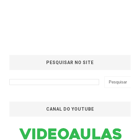
PESQUISAR NO SITE
CANAL DO YOUTUBE