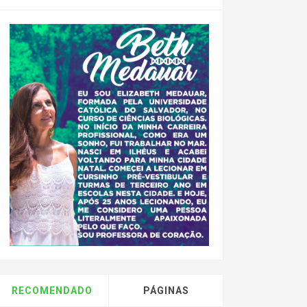
RECOMENDADO
PÁGINAS