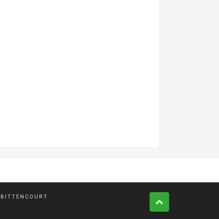
 BITTENCOURT