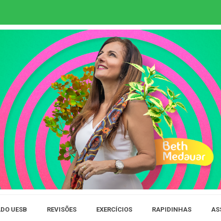
DO UESB
REVISÕES
EXERCÍCIOS
RAPIDINHAS
AS