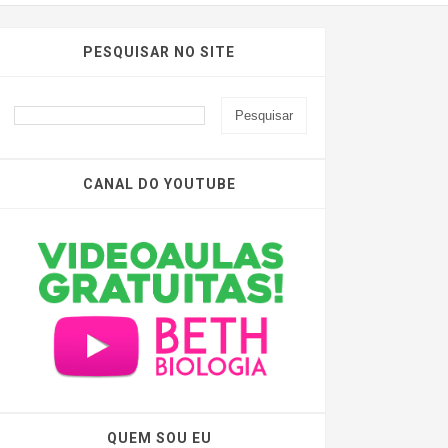
PESQUISAR NO SITE
CANAL DO YOUTUBE
QUEM SOU EU