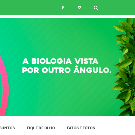
SUNTOS
FIQUE DE OLHO
FATOS E FOTOS