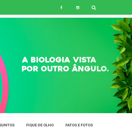
SUNTOS
FIQUE DE OLHO
FATOS E FOTOS