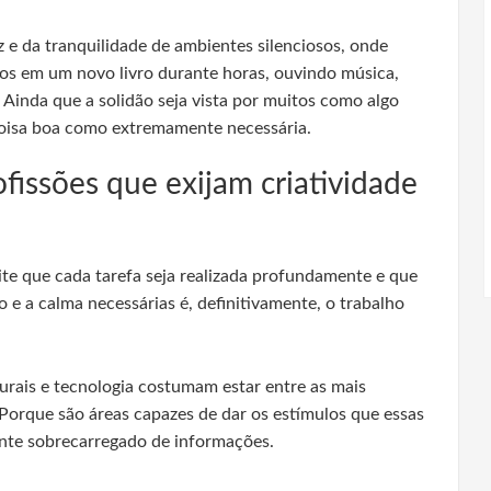
 e da tranquilidade de ambientes silenciosos, onde
os em um novo livro durante horas, ouvindo música,
 Ainda que a solidão seja vista por muitos como algo
coisa boa como extremamente necessária.
fissões que exijam criatividade
lite que cada tarefa seja realizada profundamente e que
 e a calma necessárias é, definitivamente, o trabalho
turais e tecnologia costumam estar entre as mais
 Porque são áreas capazes de dar os estímulos que essas
nte sobrecarregado de informações.