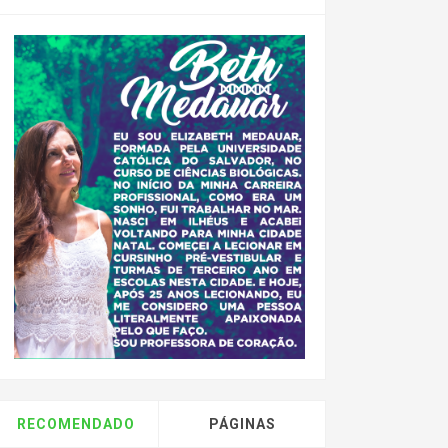
RECOMENDADO
PÁGINAS