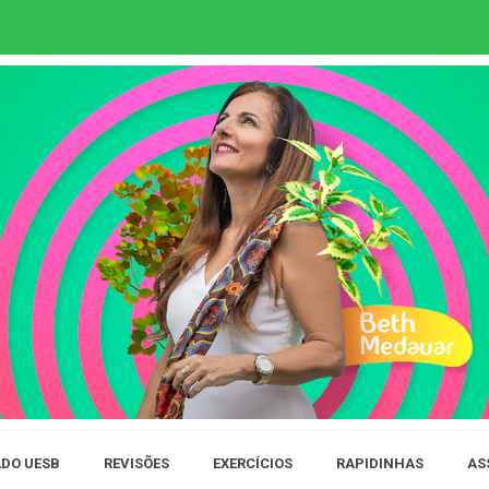
DO UESB
REVISÕES
EXERCÍCIOS
RAPIDINHAS
AS