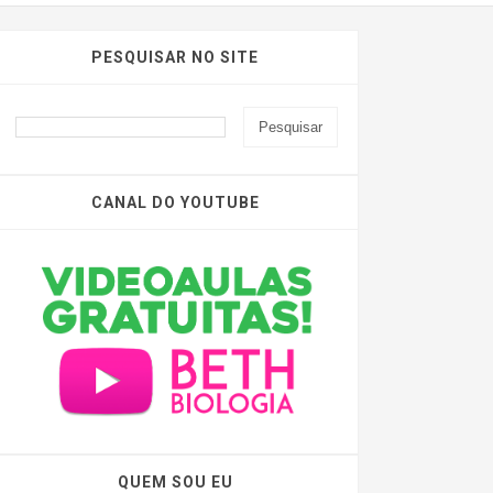
PESQUISAR NO SITE
CANAL DO YOUTUBE
QUEM SOU EU