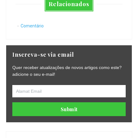
Relacionados
Comentário
Inscreva-se via email
Quer receber atualizações de novos artigos como este?
adicione o seu e-mail!