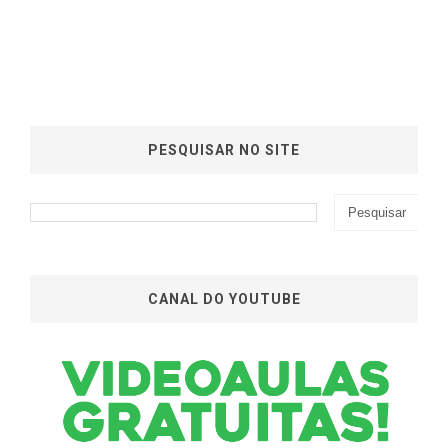
PESQUISAR NO SITE
CANAL DO YOUTUBE