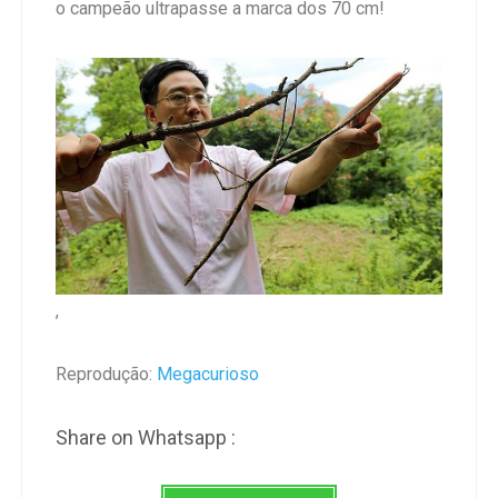
o campeão ultrapasse a marca dos 70 cm!
,
Reprodução:
Megacurioso
Share on Whatsapp :