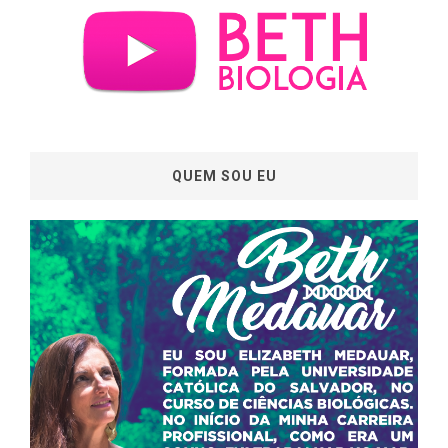
QUEM SOU EU