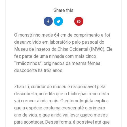
O monstrinho mede 64 cm de comprimento e foi
desenvolvido em laboratório pelo pessoal do
Museu de Insetos da China Ocidental (IMWC). Ele
fez parte de uma ninhada com mais cinco
“irmãozinhos”, originados da mesma fêmea
descoberta há três anos.
Zhao Li, curador do museu e responsável pela
descoberta, acredita que o bicho-pau recordista
vai crescer ainda mais. O entomologista explica
que a espécie costuma crescer até o primeiro
ano de vida, o que ainda vai levar quatro meses
para acontecer. Dessa forma, é possível até que