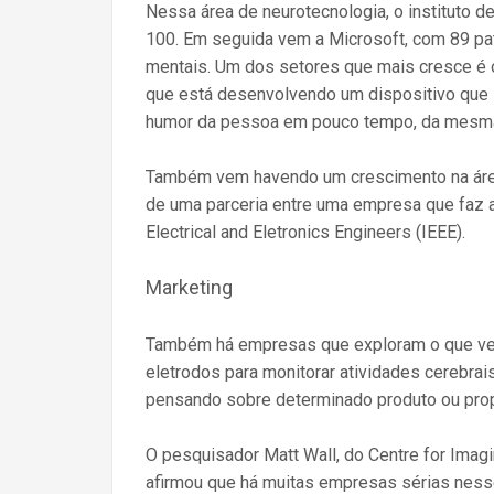
Nessa área de neurotecnologia, o instituto 
100. Em seguida vem a Microsoft, com 89 p
mentais. Um dos setores que mais cresce é 
que está desenvolvendo um dispositivo que 
humor da pessoa em pouco tempo, da mesma 
Também vem havendo um crescimento na área
de uma parceria entre uma empresa que faz a
Electrical and Eletronics Engineers (IEEE).
Marketing
Também há empresas que exploram o que ve
eletrodos para monitorar atividades cerebrais
pensando sobre determinado produto ou pro
O pesquisador Matt Wall, do Centre for Imagi
afirmou que há muitas empresas sérias ness