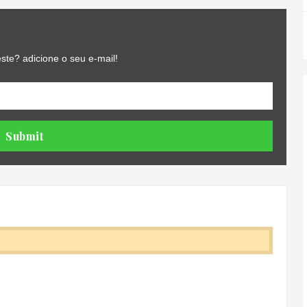
ste? adicione o seu e-mail!