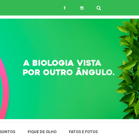
SUNTOS
FIQUE DE OLHO
FATOS E FOTOS