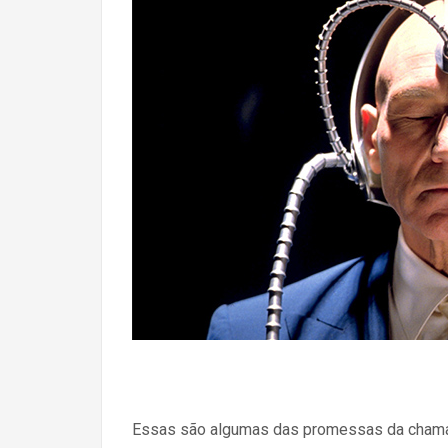
Essas são algumas das promessas da chama