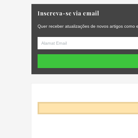
Inscreva-se via email
Quer receber atualizações de novos artigos como e