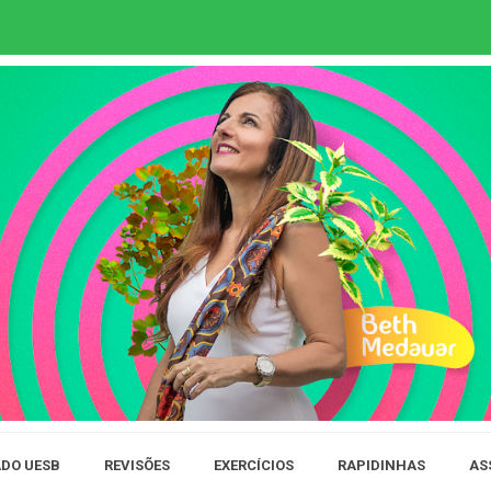
DO UESB
REVISÕES
EXERCÍCIOS
RAPIDINHAS
AS