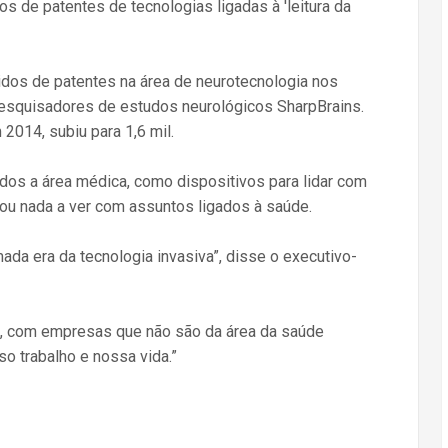
 de patentes de tecnologias ligadas à 'leitura da
dos de patentes na área de neurotecnologia nos
esquisadores de estudos neurológicos SharpBrains.
014, subiu para 1,6 mil.
os a área médica, como dispositivos para lidar com
 ou nada a ver com assuntos ligados à saúde.
da era da tecnologia invasiva”, disse o executivo-
a, com empresas que não são da área da saúde
so trabalho e nossa vida.”