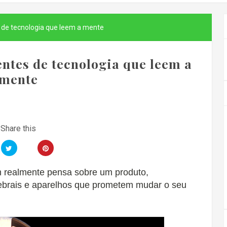
 de tecnologia que leem a mente
ntes de tecnologia que leem a
mente
ém realmente pensa sobre um produto,
ebrais e aparelhos que prometem mudar o seu