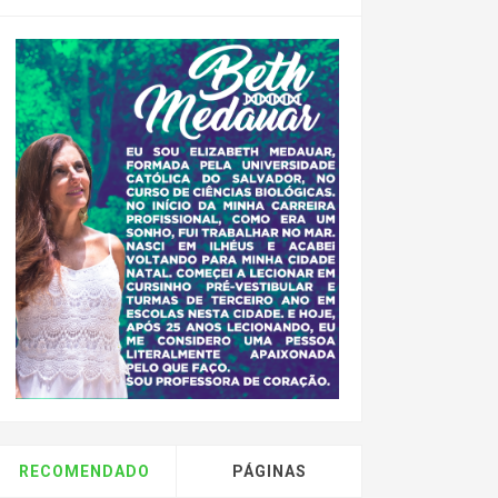
RECOMENDADO
PÁGINAS