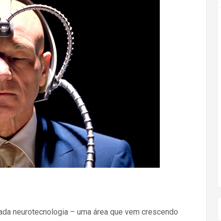
da neurotecnologia – uma área que vem crescendo