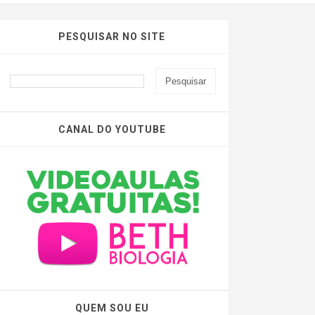
PESQUISAR NO SITE
CANAL DO YOUTUBE
QUEM SOU EU