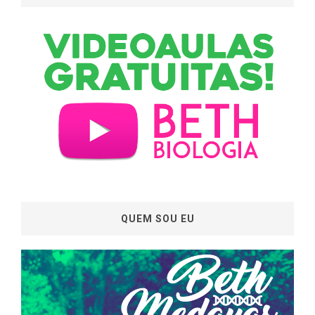
QUEM SOU EU