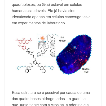
quadruplexes, ou G4s) estável em células
humanas saudáveis. Ela já havia sido
identificada apenas em células cancerígenas e
em experimentos de laboratório.
Essa estrutura só é possível por causa de uma
das quatro bases hidrogenadas – a guanina,
que, juntamente com a citosina, a adenina e a