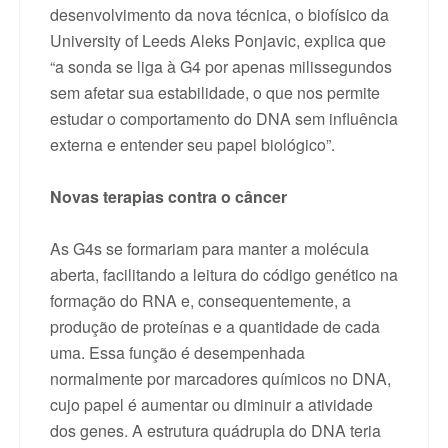
desenvolvimento da nova técnica, o biofísico da
University of Leeds Aleks Ponjavic, explica que
“a sonda se liga à G4 por apenas milissegundos
sem afetar sua estabilidade, o que nos permite
estudar o comportamento do DNA sem influência
externa e entender seu papel biológico”.
Novas terapias contra o câncer
As G4s se formariam para manter a molécula
aberta, facilitando a leitura do código genético na
formação do RNA e, consequentemente, a
produção de proteínas e a quantidade de cada
uma. Essa função é desempenhada
normalmente por marcadores químicos no DNA,
cujo papel é aumentar ou diminuir a atividade
dos genes. A estrutura quádrupla do DNA teria