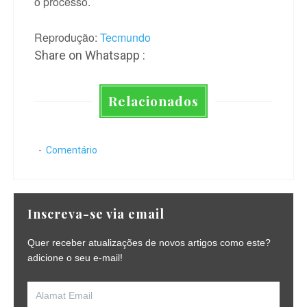
o processo.
Reprodução:
Tecmundo
Share on Whatsapp :
Relacionados
Comentário
Inscreva-se via email
Quer receber atualizações de novos artigos como este?
adicione o seu e-mail!