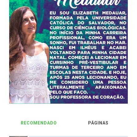
RECOMENDADO
PÁGINAS