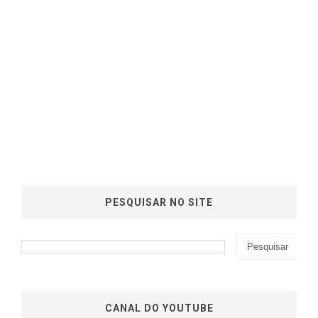
PESQUISAR NO SITE
CANAL DO YOUTUBE