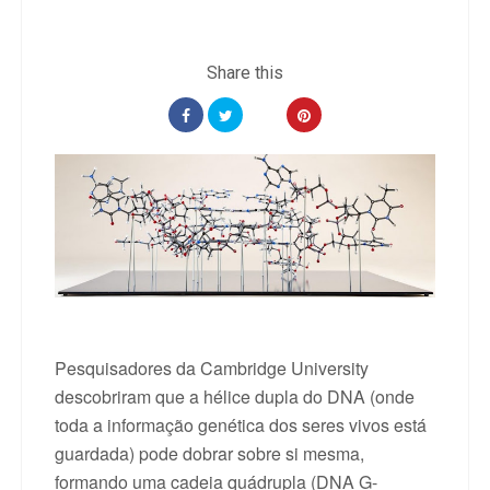
Pesquisadores da Cambridge University
descobriram que a hélice dupla do DNA (onde
toda a informação genética dos seres vivos está
guardada) pode dobrar sobre si mesma,
formando uma cadeia quádrupla (DNA G-