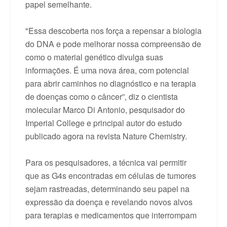
papel semelhante.
"Essa descoberta nos força a repensar a biologia
do DNA e pode melhorar nossa compreensão de
como o material genético divulga suas
informações. É uma nova área, com potencial
para abrir caminhos no diagnóstico e na terapia
de doenças como o câncer”, diz o cientista
molecular Marco Di Antonio, pesquisador do
Imperial College e principal autor do estudo
publicado agora na revista Nature Chemistry.
Para os pesquisadores, a técnica vai permitir
que as G4s encontradas em células de tumores
sejam rastreadas, determinando seu papel na
expressão da doença e revelando novos alvos
para terapias e medicamentos que interrompam