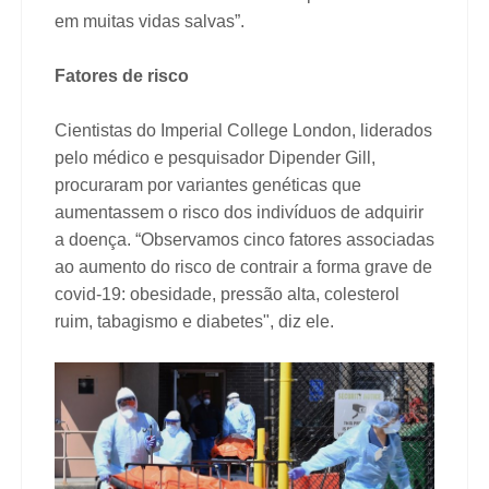
em muitas vidas salvas”.
Fatores de risco
Cientistas do Imperial College London, liderados
pelo médico e pesquisador Dipender Gill,
procuraram por variantes genéticas que
aumentassem o risco dos indivíduos de adquirir
a doença. “Observamos cinco fatores associadas
ao aumento do risco de contrair a forma grave de
covid-19: obesidade, pressão alta, colesterol
ruim, tabagismo e diabetes", diz ele.