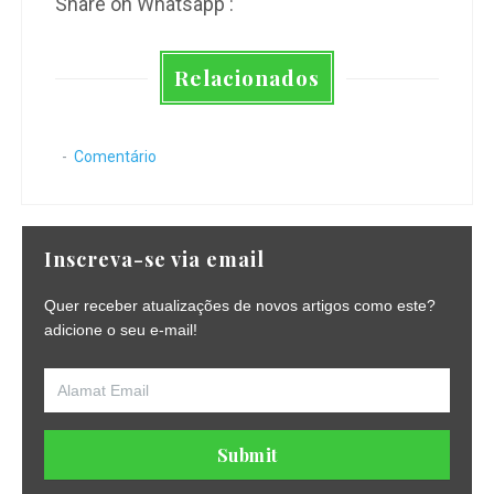
Share on Whatsapp :
Relacionados
Comentário
Inscreva-se via email
Quer receber atualizações de novos artigos como este?
adicione o seu e-mail!