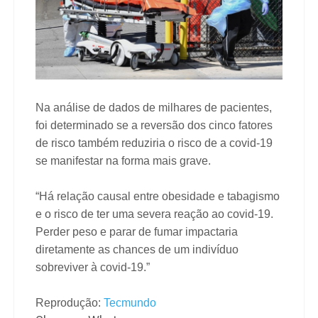
Na análise de dados de milhares de pacientes,
foi determinado se a reversão dos cinco fatores
de risco também reduziria o risco de a covid-19
se manifestar na forma mais grave.
“Há relação causal entre obesidade e tabagismo
e o risco de ter uma severa reação ao covid-19.
Perder peso e parar de fumar impactaria
diretamente as chances de um indivíduo
sobreviver à covid-19.”
Reprodução:
Tecmundo