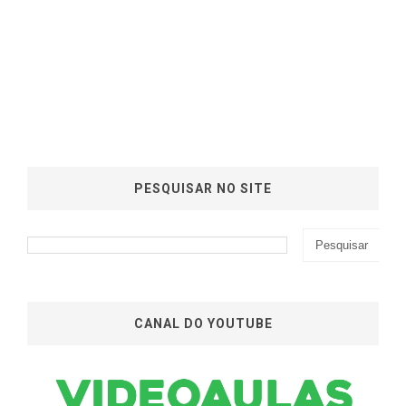
PESQUISAR NO SITE
CANAL DO YOUTUBE