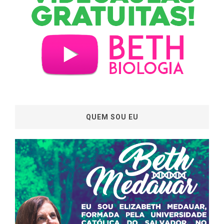
QUEM SOU EU