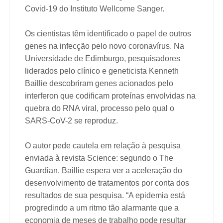
Covid-19 do Instituto Wellcome Sanger.
Os cientistas têm identificado o papel de outros
genes na infecção pelo novo coronavírus. Na
Universidade de Edimburgo, pesquisadores
liderados pelo clínico e geneticista Kenneth
Baillie descobriram genes acionados pelo
interferon que codificam proteínas envolvidas na
quebra do RNA viral, processo pelo qual o
SARS-CoV-2 se reproduz.
O autor pede cautela em relação à pesquisa
enviada à revista Science: segundo o The
Guardian, Baillie espera ver a aceleração do
desenvolvimento de tratamentos por conta dos
resultados de sua pesquisa. “A epidemia está
progredindo a um ritmo tão alarmante que a
economia de meses de trabalho pode resultar