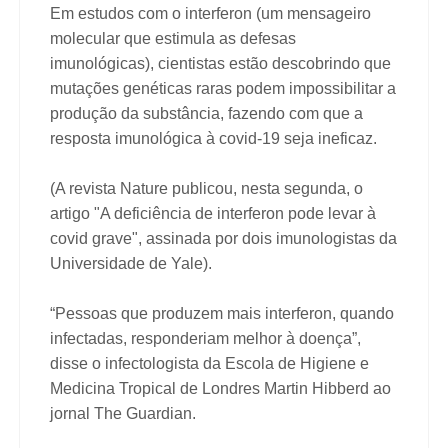
Em estudos com o interferon (um mensageiro
molecular que estimula as defesas
imunológicas), cientistas estão descobrindo que
mutações genéticas raras podem impossibilitar a
produção da substância, fazendo com que a
resposta imunológica à covid-19 seja ineficaz.
(A revista Nature publicou, nesta segunda, o
artigo "A deficiência de interferon pode levar à
covid grave", assinada por dois imunologistas da
Universidade de Yale).
“Pessoas que produzem mais interferon, quando
infectadas, responderiam melhor à doença”,
disse o infectologista da Escola de Higiene e
Medicina Tropical de Londres Martin Hibberd ao
jornal The Guardian.