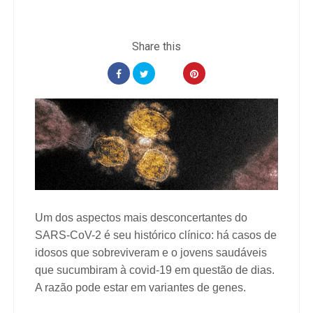
Um dos aspectos mais desconcertantes do
SARS-CoV-2 é seu histórico clínico: há casos de
idosos que sobreviveram e o jovens saudáveis
que sucumbiram à covid-19 em questão de dias.
A razão pode estar em variantes de genes.