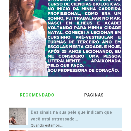
RECOMENDADO
PÁGINAS
Dez sinais na sua pele que indicam que
você está estressado...
Quando estamos...