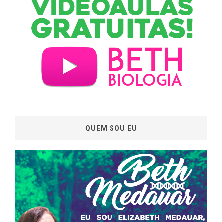
QUEM SOU EU