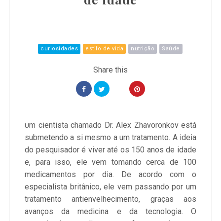
curiosidades
estilo de vida
nutrição
Saúde
m cientista chamado Dr. Alex Zhavoronkov está
U
submetendo a si mesmo a um tratamento. A ideia
do pesquisador é viver até os 150 anos de idade
e, para isso, ele vem tomando cerca de 100
medicamentos por dia. De acordo com o
especialista britânico, ele vem passando por um
tratamento antienvelhecimento, graças aos
avanços da medicina e da tecnologia. O