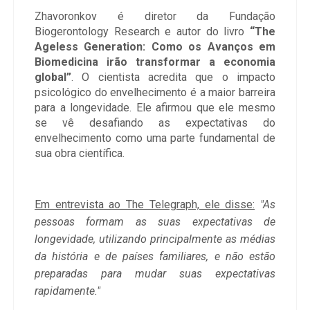
Zhavoronkov é diretor da Fundação
Biogerontology Research e autor do livro
“The
Ageless Generation: Como os Avanços em
Biomedicina irão transformar a economia
global”
. O cientista acredita que o impacto
psicológico do envelhecimento é a maior barreira
para a longevidade. Ele afirmou que ele mesmo
se vê desafiando as expectativas do
envelhecimento como uma parte fundamental de
sua obra científica.
Em entrevista ao The Telegraph, ele disse:
"As
pessoas formam as suas expectativas de
longevidade, utilizando principalmente as médias
da história e de países familiares, e não estão
preparadas para mudar suas expectativas
rapidamente."