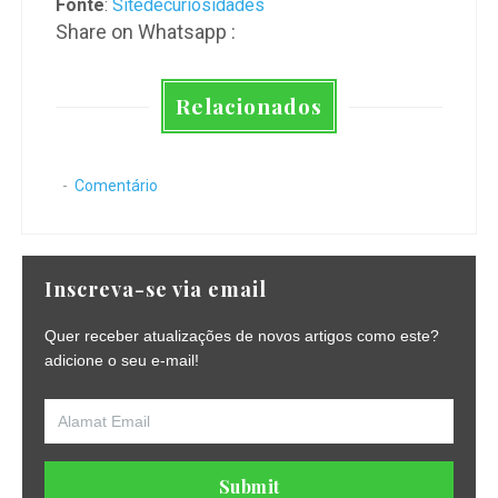
Fonte
:
Sitedecuriosidades
Share on Whatsapp :
Relacionados
Comentário
Inscreva-se via email
Quer receber atualizações de novos artigos como este?
adicione o seu e-mail!