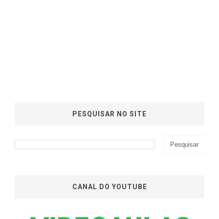
PESQUISAR NO SITE
CANAL DO YOUTUBE