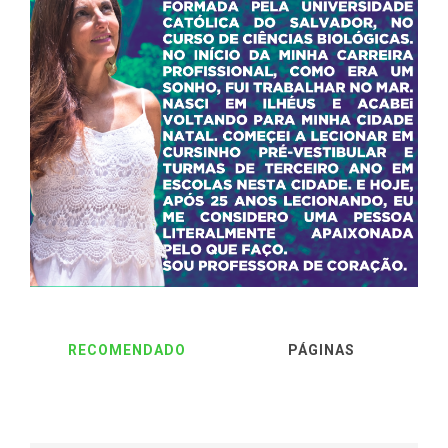
RECOMENDADO
PÁGINAS