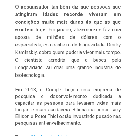
O pesquisador também diz que pessoas que
atingiram idades recorde viveram em
condições muito mais duras do que as que
existem hoje.
Em janeiro, Zhavoronkov fez uma
aposta de milhões de dólares com o
especialista, companheiro de longevidade, Dmitry
Kaminskiy, sobre quem poderia viver mais tempo.
O cientista acredita que a busca pela
Longevidade vai criar uma grande indústria de
biotecnologia.
Em 2013, o Google lançou uma empresa de
pesquisa e desenvolvimento dedicada a
capacitar as pessoas para levarem vidas mais
longas e mais saudáveis. Bilionários como Larry
Ellison e Peter Thiel estão investindo pesado nas
pesquisas antienvelhecimento.