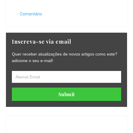
Comentário
Inscreva-se via email
Quer receber atualizações de novos artigos como este?
adicione o seu e-mail!