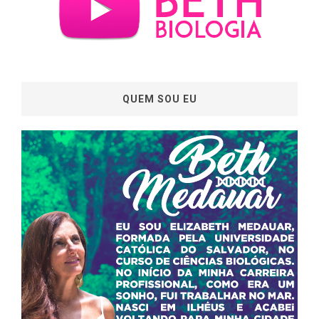
QUEM SOU EU