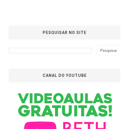
PESQUISAR NO SITE
CANAL DO YOUTUBE