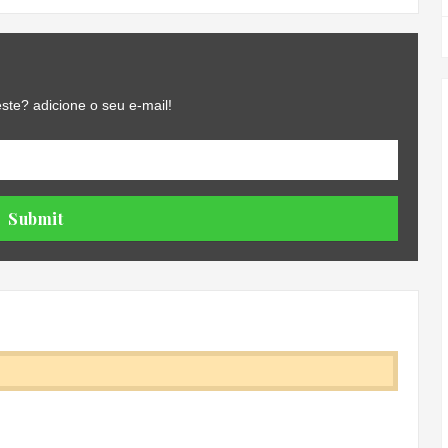
ste? adicione o seu e-mail!