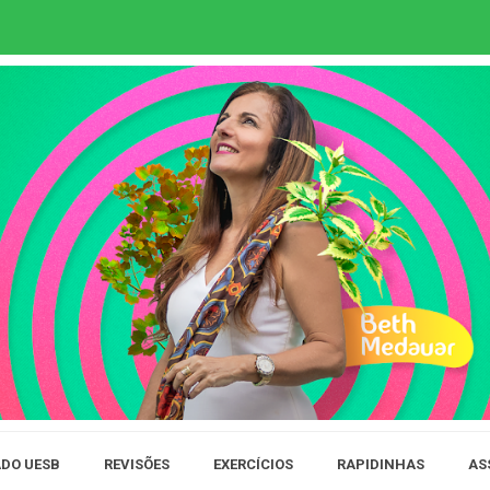
DO UESB
REVISÕES
EXERCÍCIOS
RAPIDINHAS
AS