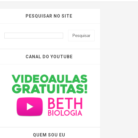
PESQUISAR NO SITE
CANAL DO YOUTUBE
QUEM SOU EU