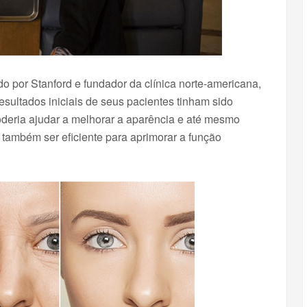
do por Stanford e fundador da clínica norte-americana,
esultados iniciais de seus pacientes tinham sido
oderia ajudar a melhorar a aparência e até mesmo
também ser eficiente para aprimorar a função