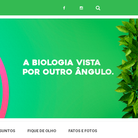
SUNTOS
FIQUE DE OLHO
FATOS E FOTOS