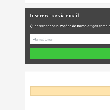
Inscreva-se via email
Quer receber atualizações de novos artigos como e