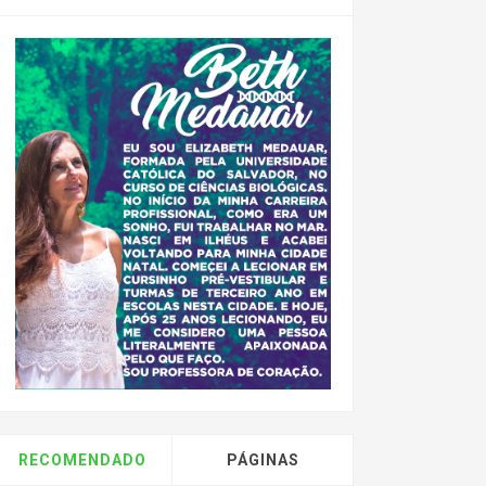
RECOMENDADO
PÁGINAS