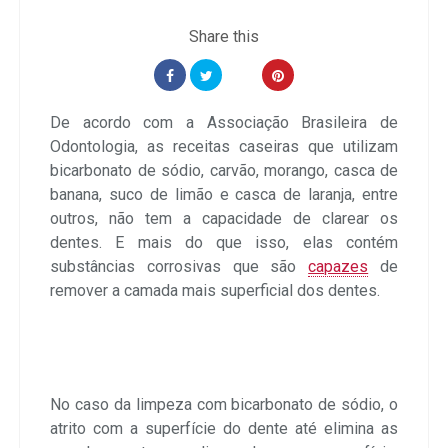
De acordo com a Associação Brasileira de
Odontologia, as receitas caseiras que utilizam
bicarbonato de sódio, carvão, morango, casca de
banana, suco de limão e casca de laranja, entre
outros, não tem a capacidade de clarear os
dentes. E mais do que isso, elas contém
substâncias corrosivas que são
capazes
de
remover a camada mais superficial dos dentes.
No caso da limpeza com bicarbonato de sódio, o
atrito com a superfície do dente até elimina as