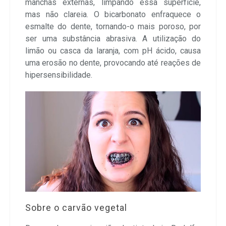
manchas externas, limpando essa superfície,
mas não clareia. O bicarbonato enfraquece o
esmalte do dente, tornando-o mais poroso, por
ser uma substância abrasiva. A utilização do
limão ou casca da laranja, com pH ácido, causa
uma erosão no dente, provocando até reações de
hipersensibilidade.
Sobre o carvão vegetal