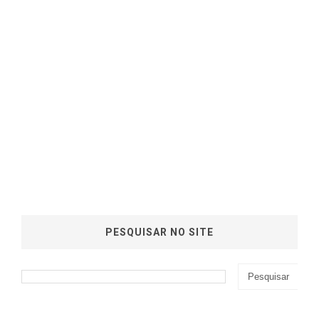
PESQUISAR NO SITE