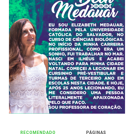
RECOMENDADO
PÁGINAS