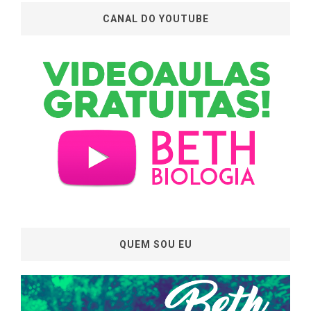
CANAL DO YOUTUBE
QUEM SOU EU